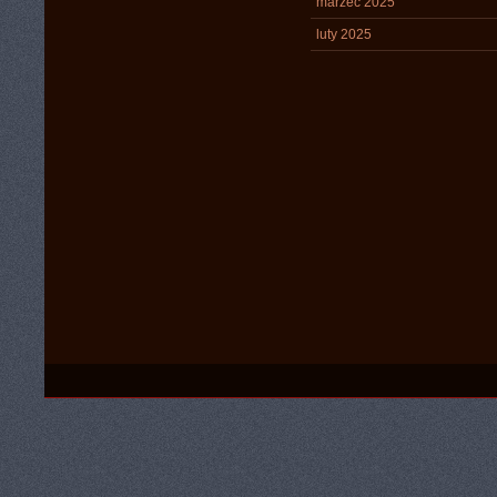
marzec 2025
luty 2025