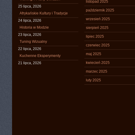
listopad 2025
25 lipca, 2026
październik 2025
Afrykańskie Kultury i Tradycje
wrzesień 2025
24 lipca, 2026
Historia w Modzie
sierpień 2025
23 lipca, 2026
lipiec 2025
Tuning Wizualny
czerwiec 2025
22 lipca, 2026
maj 2025
Kuchenne Eksperymenty
kwiecień 2025
21 lipca, 2026
marzec 2025
luty 2025