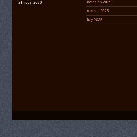
kwiecień 2025
21 lipca, 2026
marzec 2025
luty 2025