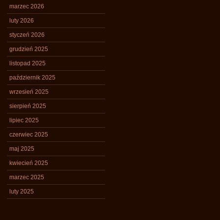
marzec 2026
luty 2026
styczeń 2026
grudzień 2025
listopad 2025
październik 2025
wrzesień 2025
sierpień 2025
lipiec 2025
czerwiec 2025
maj 2025
kwiecień 2025
marzec 2025
luty 2025