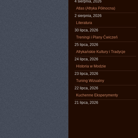
4 sierpnia, 2026
Atlas (Afryka Północna)
2 sierpnia, 2026
Literatura
30 lipca, 2026
Treningi i Plany Ćwiczeń
25 lipca, 2026
Afrykańskie Kultury i Tradycje
24 lipca, 2026
Historia w Modzie
23 lipca, 2026
Tuning Wizualny
22 lipca, 2026
Kuchenne Eksperymenty
21 lipca, 2026