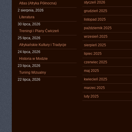
styczeń 2026
Atlas (Afryka Północna)
2 sierpnia, 2026
grudzień 2025
Literatura
listopad 2025
30 lipca, 2026
październik 2025
Treningi i Plany Ćwiczeń
wrzesień 2025
25 lipca, 2026
Afrykańskie Kultury i Tradycje
sierpień 2025
24 lipca, 2026
lipiec 2025
Historia w Modzie
czerwiec 2025
23 lipca, 2026
maj 2025
Tuning Wizualny
kwiecień 2025
22 lipca, 2026
marzec 2025
luty 2025