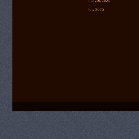
marzec 2025
luty 2025