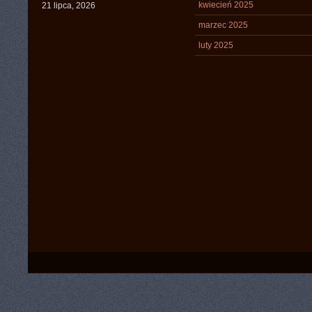
kwiecień 2025
21 lipca, 2026
marzec 2025
luty 2025