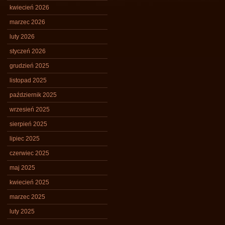
kwiecień 2026
marzec 2026
luty 2026
styczeń 2026
grudzień 2025
listopad 2025
październik 2025
wrzesień 2025
sierpień 2025
lipiec 2025
czerwiec 2025
maj 2025
kwiecień 2025
marzec 2025
luty 2025