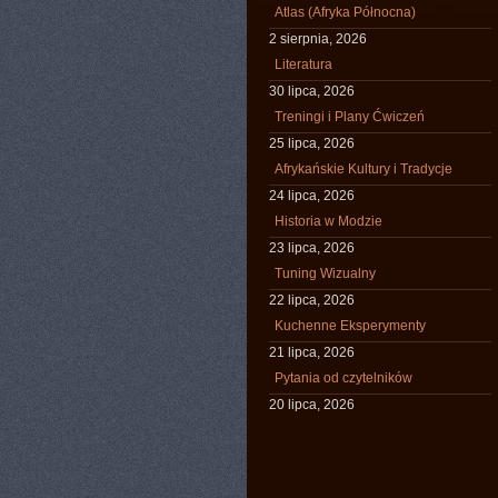
Atlas (Afryka Północna)
2 sierpnia, 2026
Literatura
30 lipca, 2026
Treningi i Plany Ćwiczeń
25 lipca, 2026
Afrykańskie Kultury i Tradycje
24 lipca, 2026
Historia w Modzie
23 lipca, 2026
Tuning Wizualny
22 lipca, 2026
Kuchenne Eksperymenty
21 lipca, 2026
Pytania od czytelników
20 lipca, 2026