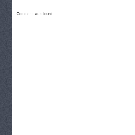
CATEGORIES:
TURYSTYKA, PODRÓŻE
Comments are closed.