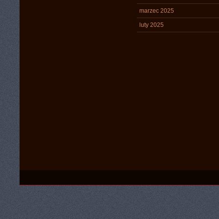
marzec 2025
luty 2025