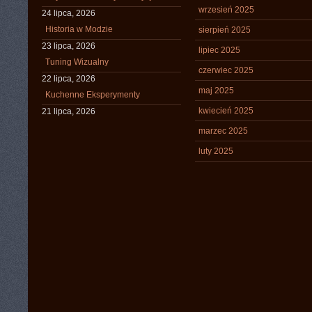
wrzesień 2025
24 lipca, 2026
Historia w Modzie
sierpień 2025
23 lipca, 2026
lipiec 2025
Tuning Wizualny
czerwiec 2025
22 lipca, 2026
maj 2025
Kuchenne Eksperymenty
kwiecień 2025
21 lipca, 2026
marzec 2025
luty 2025