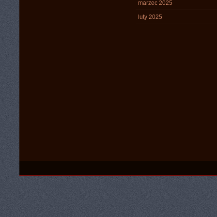
marzec 2025
luty 2025