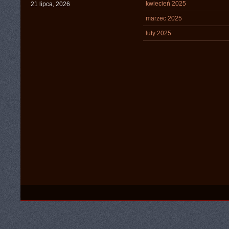
kwiecień 2025
21 lipca, 2026
marzec 2025
luty 2025