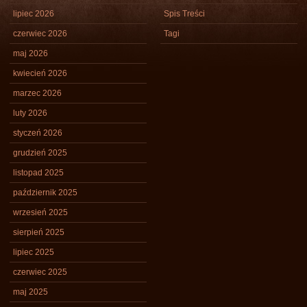
lipiec 2026
Spis Treści
czerwiec 2026
Tagi
maj 2026
kwiecień 2026
marzec 2026
luty 2026
styczeń 2026
grudzień 2025
listopad 2025
październik 2025
wrzesień 2025
sierpień 2025
lipiec 2025
czerwiec 2025
maj 2025