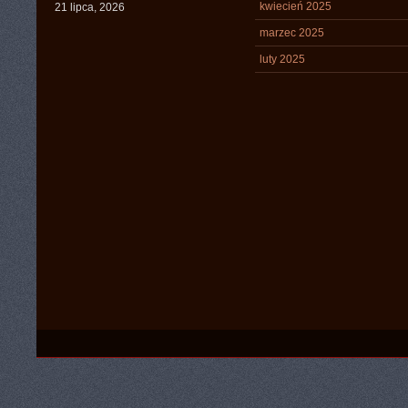
kwiecień 2025
21 lipca, 2026
marzec 2025
luty 2025