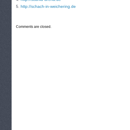
5.
http://schach-in-weichering.de
CATEGORIES:
TURYSTYKA, PODRÓŻE
Comments are closed.