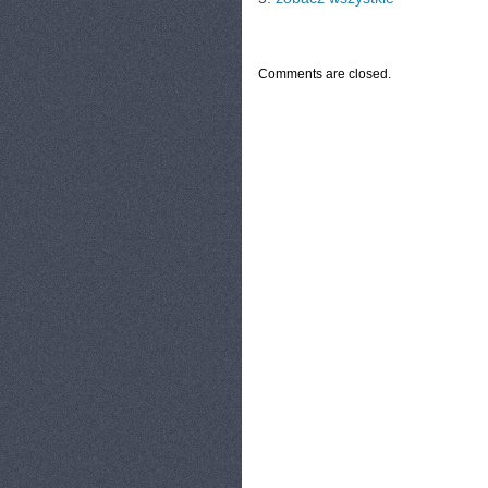
CATEGORIES:
TURYSTYKA, PODRÓŻE
Comments are closed.