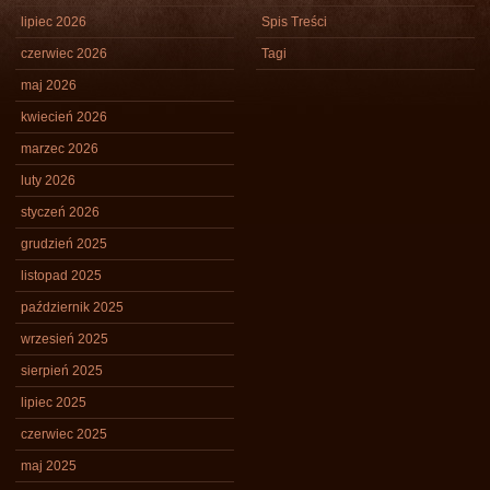
lipiec 2026
Spis Treści
czerwiec 2026
Tagi
maj 2026
kwiecień 2026
marzec 2026
luty 2026
styczeń 2026
grudzień 2025
listopad 2025
październik 2025
wrzesień 2025
sierpień 2025
lipiec 2025
czerwiec 2025
maj 2025