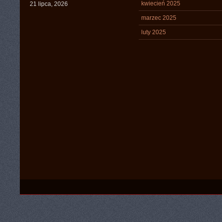
kwiecień 2025
21 lipca, 2026
marzec 2025
luty 2025