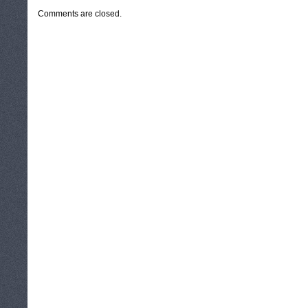
Comments are closed.